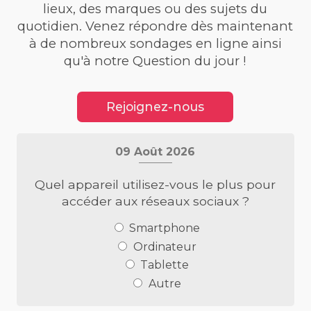
lieux, des marques ou des sujets du
quotidien. Venez répondre dès maintenant
à de nombreux sondages en ligne ainsi
qu'à notre Question du jour !
Rejoignez-nous
09 Août 2026
Quel appareil utilisez-vous le plus pour
accéder aux réseaux sociaux ?
Smartphone
Ordinateur
Tablette
Autre