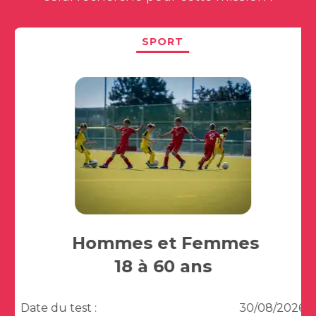
SPORT
Hommes et Femmes
18 à 60 ans
Date du test :
30/08/2026