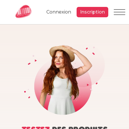
Connexion
Inscription