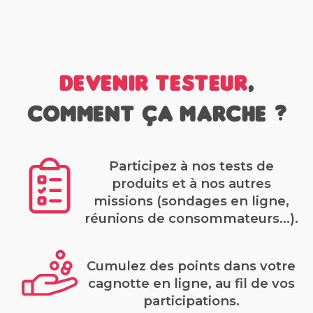
Devenir testeur
,
comment ça marche ?
Participez à nos tests de
produits et à nos autres
missions (sondages en ligne,
réunions de consommateurs...).
Cumulez des points dans votre
cagnotte en ligne, au fil de vos
participations.