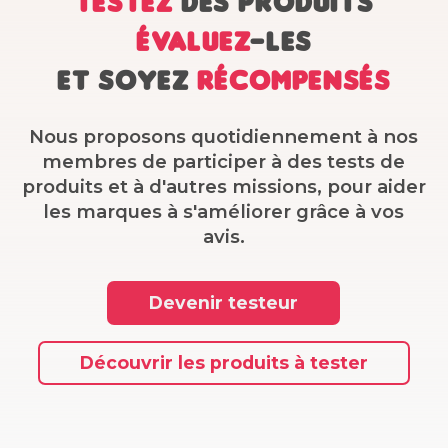
Testez
des produits
Évaluez
-les
Et soyez
récompensés
Nous proposons quotidiennement à nos
membres de participer à des tests de
produits et à d'autres missions, pour aider
les marques à s'améliorer grâce à vos
avis.
Devenir testeur
Découvrir les produits à tester