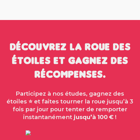
Découvrez la roue des
étoiles et gagnez des
récompenses.
Participez à nos études, gagnez des
étoiles ⭐ et faites tourner la roue jusqu’à 3
fois par jour pour tenter de remporter
instantanément
jusqu’à 100 €
!