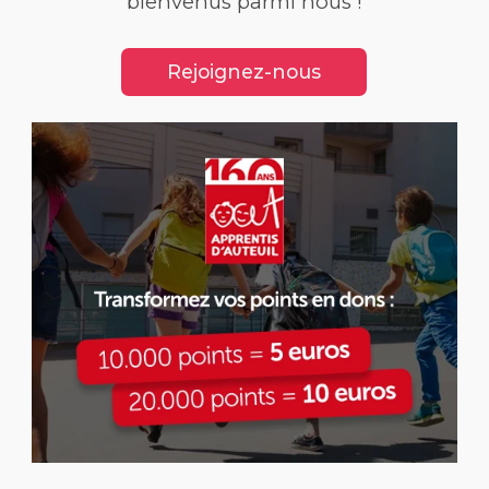
bienvenus parmi nous !
Rejoignez-nous