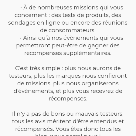
• À de nombreuses missions qui vous
concernent : des tests de produits, des
sondages en ligne ou encore des réunions
de consommateurs.
• Ainsi qu’à nos évènements qui vous
permettront peut-être de gagner des
récompenses supplémentaires.
C’est très simple : plus nous aurons de
testeurs, plus les marques nous confieront
de missions, plus nous organiserons
d’évènements, et plus vous recevrez de
récompenses.
Il n'y a pas de bons ou mauvais testeurs,
tous les avis méritent d'être entendus et
récompensés. Vous êtes donc tous les