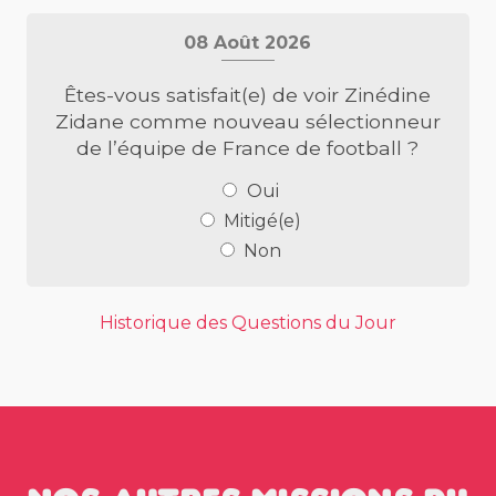
08 Août 2026
Êtes-vous satisfait(e) de voir Zinédine
Zidane comme nouveau sélectionneur
de l’équipe de France de football ?
Oui
Mitigé(e)
Non
Historique des Questions du Jour