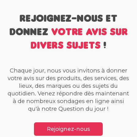
Rejoignez-nous et
donnez
votre avis sur
divers sujets
!
Chaque jour, nous vous invitons à donner
votre avis sur des produits, des services, des
lieux, des marques ou des sujets du
quotidien. Venez répondre dès maintenant
à de nombreux sondages en ligne ainsi
qu'à notre Question du jour !
Rejoignez-nous