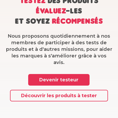
Testez
des produits
Évaluez
-les
Et soyez
récompensés
Nous proposons quotidiennement à nos
membres de participer à des tests de
produits et à d'autres missions, pour aider
les marques à s'améliorer grâce à vos
avis.
Devenir testeur
Découvrir les produits à tester