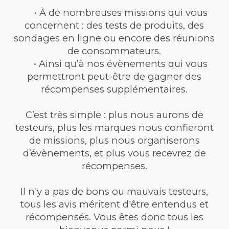
• À de nombreuses missions qui vous
concernent : des tests de produits, des
sondages en ligne ou encore des réunions
de consommateurs.
• Ainsi qu’à nos évènements qui vous
permettront peut-être de gagner des
récompenses supplémentaires.
C’est très simple : plus nous aurons de
testeurs, plus les marques nous confieront
de missions, plus nous organiserons
d’évènements, et plus vous recevrez de
récompenses.
Il n'y a pas de bons ou mauvais testeurs,
tous les avis méritent d'être entendus et
récompensés. Vous êtes donc tous les