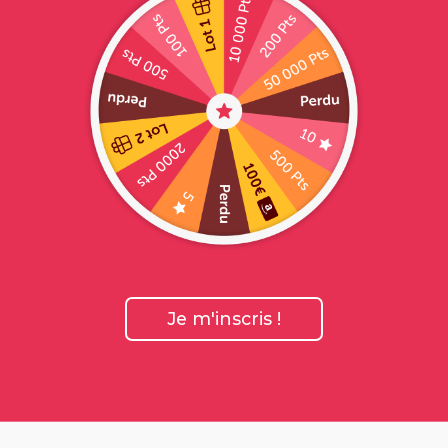
Je m'inscris !