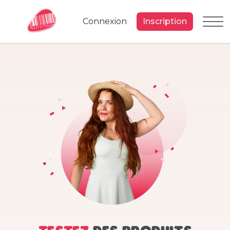
Connexion
Inscription