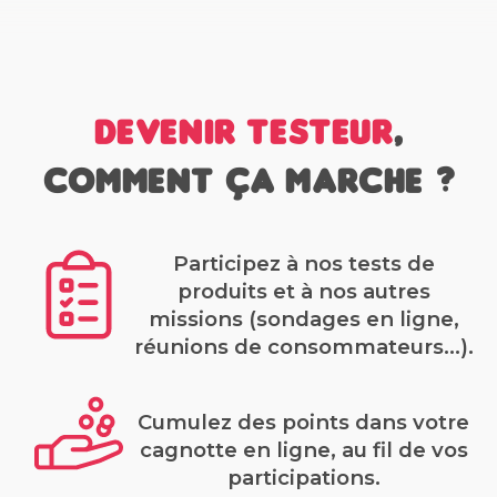
Devenir testeur
,
comment ça marche ?
Participez à nos tests de
produits et à nos autres
missions (sondages en ligne,
réunions de consommateurs...).
Cumulez des points dans votre
cagnotte en ligne, au fil de vos
participations.