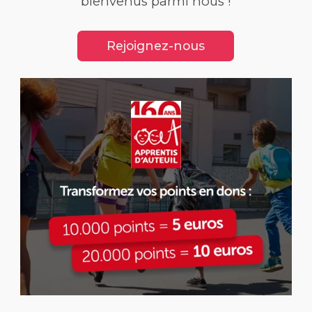
bienvenus parmi nous !
Rejoignez-nous