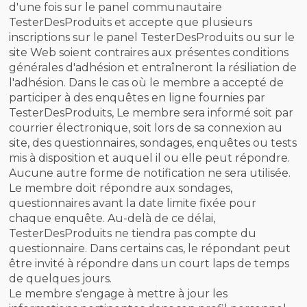
d'une fois sur le panel communautaire
TesterDesProduits et accepte que plusieurs
inscriptions sur le panel TesterDesProduits ou sur le
site Web soient contraires aux présentes conditions
générales d'adhésion et entraîneront la résiliation de
l'adhésion. Dans le cas où le membre a accepté de
participer à des enquêtes en ligne fournies par
TesterDesProduits, Le membre sera informé soit par
courrier électronique, soit lors de sa connexion au
site, des questionnaires, sondages, enquêtes ou tests
mis à disposition et auquel il ou elle peut répondre.
Aucune autre forme de notification ne sera utilisée.
Le membre doit répondre aux sondages,
questionnaires avant la date limite fixée pour
chaque enquête. Au-delà de ce délai,
TesterDesProduits ne tiendra pas compte du
questionnaire. Dans certains cas, le répondant peut
être invité à répondre dans un court laps de temps
de quelques jours.
Le membre s'engage à mettre à jour les