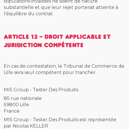
stipulations invalides ne soient de nature
substantielle et que leur rejet porterait atteinte à
l'équilibre du contrat.
Article 13 - Droit applicable et
juridiction compétente
En cas de contestation, le Tribunal de Commerce de
Lille sera seul compétent pour trancher.
MIS Group - Tester Des Produits
85 rue nationale
59800 Lille
France
MIS Group - Tester Des Produits est représentée
par Nicolas KELLER