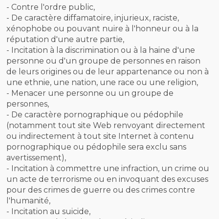
- Contre l'ordre public,
- De caractère diffamatoire, injurieux, raciste,
xénophobe ou pouvant nuire à l'honneur ou à la
réputation d'une autre partie,
- Incitation à la discrimination ou à la haine d'une
personne ou d'un groupe de personnes en raison
de leurs origines ou de leur appartenance ou non à
une ethnie, une nation, une race ou une religion,
- Menacer une personne ou un groupe de
personnes,
- De caractère pornographique ou pédophile
(notamment tout site Web renvoyant directement
ou indirectement à tout site Internet à contenu
pornographique ou pédophile sera exclu sans
avertissement),
- Incitation à commettre une infraction, un crime ou
un acte de terrorisme ou en invoquant des excuses
pour des crimes de guerre ou des crimes contre
l'humanité,
- Incitation au suicide,