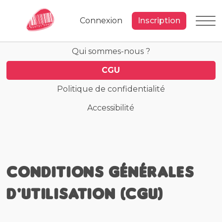
Connexion
Inscription
Qui sommes-nous ?
CGU
Politique de confidentialité
Accessibilité
Conditions Générales
d'Utilisation (CGU)