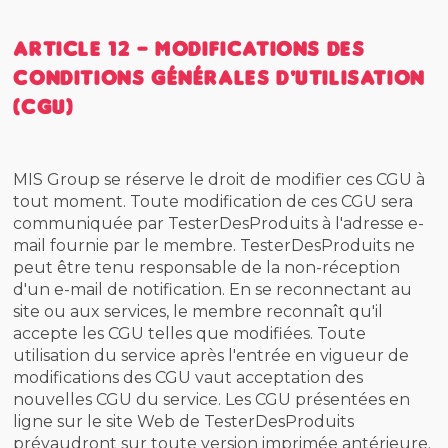
Article 12 - Modifications des
conditions générales d'utilisation
(CGU)
MIS Group se réserve le droit de modifier ces CGU à
tout moment. Toute modification de ces CGU sera
communiquée par TesterDesProduits à l'adresse e-
mail fournie par le membre. TesterDesProduits ne
peut être tenu responsable de la non-réception
d'un e-mail de notification. En se reconnectant au
site ou aux services, le membre reconnaît qu'il
accepte les CGU telles que modifiées. Toute
utilisation du service après l'entrée en vigueur de
modifications des CGU vaut acceptation des
nouvelles CGU du service. Les CGU présentées en
ligne sur le site Web de TesterDesProduits
prévaudront sur toute version imprimée antérieure.