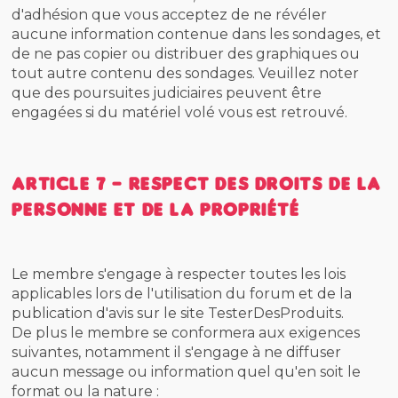
d'adhésion que vous acceptez de ne révéler
aucune information contenue dans les sondages, et
de ne pas copier ou distribuer des graphiques ou
tout autre contenu des sondages. Veuillez noter
que des poursuites judiciaires peuvent être
engagées si du matériel volé vous est retrouvé.
Article 7 - Respect des droits de la
personne et de la propriété
Le membre s'engage à respecter toutes les lois
applicables lors de l'utilisation du forum et de la
publication d'avis sur le site TesterDesProduits.
De plus le membre se conformera aux exigences
suivantes, notamment il s'engage à ne diffuser
aucun message ou information quel qu'en soit le
format ou la nature :