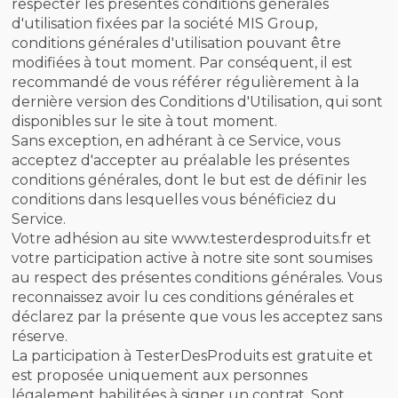
respecter les présentes conditions générales
d'utilisation fixées par la société MIS Group,
conditions générales d'utilisation pouvant être
modifiées à tout moment. Par conséquent, il est
recommandé de vous référer régulièrement à la
dernière version des Conditions d'Utilisation, qui sont
disponibles sur le site à tout moment.
Sans exception, en adhérant à ce Service, vous
acceptez d'accepter au préalable les présentes
conditions générales, dont le but est de définir les
conditions dans lesquelles vous bénéficiez du
Service.
Votre adhésion au site www.testerdesproduits.fr et
votre participation active à notre site sont soumises
au respect des présentes conditions générales. Vous
reconnaissez avoir lu ces conditions générales et
déclarez par la présente que vous les acceptez sans
réserve.
La participation à TesterDesProduits est gratuite et
est proposée uniquement aux personnes
légalement habilitées à signer un contrat. Sont