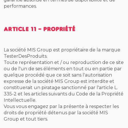
performances.
Article 11 - Propriété
La société MIS Group est propriétaire de la marque
TesterDesProduits.
Toute représentation et / ou reproduction de ce site
ou de l'un de ses éléments en tout ou en partie par
quelque procédé que ce soit sans l'autorisation
expresse de la société MIS Group est interdite et
constituerait un piratage sanctionné par l'article L.
335-2 et les articles suivants du Code de la Propriété
Intellectuelle.
Vous vous engagez par la présente à respecter les
droits de propriété détenus par la société MIS
Group et tout tiers.