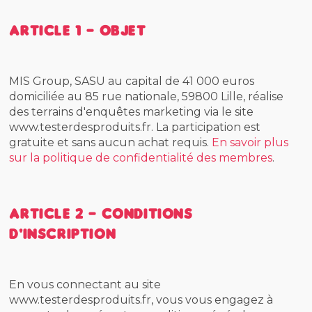
Article 1 - Objet
MIS Group, SASU au capital de 41 000 euros
domiciliée au 85 rue nationale, 59800 Lille, réalise
des terrains d'enquêtes marketing via le site
www.testerdesproduits.fr. La participation est
gratuite et sans aucun achat requis.
En savoir plus
sur la politique de confidentialité des membres
.
Article 2 - Conditions
d'inscription
En vous connectant au site
www.testerdesproduits.fr, vous vous engagez à