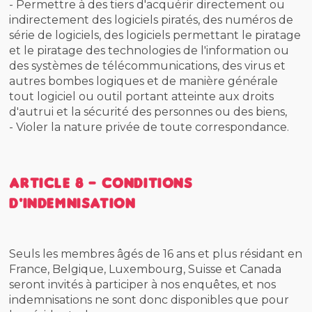
- Permettre à des tiers d'acquérir directement ou
indirectement des logiciels piratés, des numéros de
série de logiciels, des logiciels permettant le piratage
et le piratage des technologies de l'information ou
des systèmes de télécommunications, des virus et
autres bombes logiques et de manière générale
tout logiciel ou outil portant atteinte aux droits
d'autrui et la sécurité des personnes ou des biens,
- Violer la nature privée de toute correspondance.
Article 8 - Conditions
d'indemnisation
Seuls les membres âgés de 16 ans et plus résidant en
France, Belgique, Luxembourg, Suisse et Canada
seront invités à participer à nos enquêtes, et nos
indemnisations ne sont donc disponibles que pour