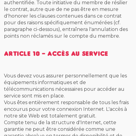
authentifiée. Toute initiative du membre de résilier
le contrat, autre que de ne pas être en mesure
d'honorer les clauses contenues dans ce contrat
pour des raisons spécifiquement énumérées (cf.
paragraphe ci-dessous), entraînera l'annulation des
points non réclamés sur le compte du membre.
Article 10 - Accès au service
Vous devez vous assurer personnellement que les
équipements informatiques et de
télécommunications nécessaires pour accéder au
service sont mis en place.
Vous êtes entièrement responsable de tous les frais
encourus pour votre connexion Internet. L'accès à
notre site Web est totalement gratuit.
Compte tenu de la structure d'Internet, cette
garantie ne peut être considérée comme une
garantie absolue en termes de disponibilité et de