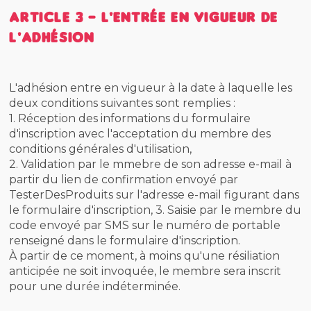
Article 3 - L'entrée en vigueur de
l'adhésion
L'adhésion entre en vigueur à la date à laquelle les
deux conditions suivantes sont remplies :
1. Réception des informations du formulaire
d'inscription avec l'acceptation du membre des
conditions générales d'utilisation,
2. Validation par le mmebre de son adresse e-mail à
partir du lien de confirmation envoyé par
TesterDesProduits sur l'adresse e-mail figurant dans
le formulaire d'inscription, 3. Saisie par le membre du
code envoyé par SMS sur le numéro de portable
renseigné dans le formulaire d'inscription.
À partir de ce moment, à moins qu'une résiliation
anticipée ne soit invoquée, le membre sera inscrit
pour une durée indéterminée.