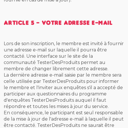
Article 5 - Votre adresse e-mail
Lors de son inscription, le membre est invité à fournir
une adresse e-mail sur laquelle il pourra être
contacté. Une interface sur le site de la
communauté TesterDesProduits permet au
membre de changer librement cette adresse.
La dernière adresse e-mail saisie par le membre sera
celle utilisée par TesterDesProduits pour informer
le membre et l'inviter aux enquêtes s'il a accepté de
participer aux questionnaires du programme
d'enquêtes TesterDesProduits auquel il faut
répondre et toutes les mises à jour du service.
En conséquence, le participant est seul responsable
de la mise à jour de l'adresse e-mail à laquelle il peut
être contacté. TesterDesProduits ne saurait être