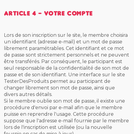
Article 4 - Votre compte
Lors de son inscription sur le site, le membre choisira
un identifiant (adresse e-mail) et un mot de passe
librement paramétrables. Cet identifiant et ce mot
de passe sont strictement personnels et ne peuvent
être transférés. Par conséquent, le participant est
seul responsable de la confidentialité de son mot de
passe et de son identifiant. Une interface sur le site
TesterDesProduits permet au participant de
changer librement son mot de passe, ainsi que
divers autres détails.
Si le membre oublie son mot de passe, il existe une
procédure d'envoi par e-mail afin que le membre
puisse en reprendre l'usage. Cette procédure
suppose que l'adresse e-mail fournie par le membre
lors de l'inscription est utilisée (ou la nouvelle
fournie en cas de mise à jour).