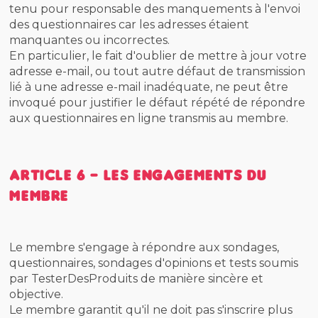
tenu pour responsable des manquements à l'envoi
des questionnaires car les adresses étaient
manquantes ou incorrectes.
En particulier, le fait d'oublier de mettre à jour votre
adresse e-mail, ou tout autre défaut de transmission
lié à une adresse e-mail inadéquate, ne peut être
invoqué pour justifier le défaut répété de répondre
aux questionnaires en ligne transmis au membre.
Article 6 - Les engagements du
membre
Le membre s'engage à répondre aux sondages,
questionnaires, sondages d'opinions et tests soumis
par TesterDesProduits de manière sincère et
objective.
Le membre garantit qu'il ne doit pas s'inscrire plus