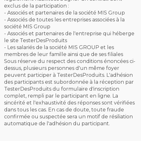
exclus de la participation :
- Associés et partenaires de la société MIS Group
- Associés de toutes les entreprises associées à la
société MIS Group
- Associés et partenaires de l'entreprise qui héberge
le site TesterDesProduits
- Les salariés de la société MIS GROUP et les
membres de leur famille ainsi que de ses filiales
Sous réserve du respect des conditions énoncées ci-
dessus, plusieurs personnes d'un même foyer
peuvent participer à TesterDesProduits. L'adhésion
des participants est subordonnée à la réception par
TesterDesProduits du formulaire d'inscription
complet, rempli par le participant en ligne. La
sincérité et l'exhaustivité des réponses sont vérifiées
dans tous les cas. En cas de doute, toute fraude
confirmée ou suspectée sera un motif de résiliation
automatique de l'adhésion du participant.