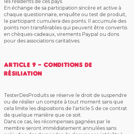
les résidents de ces pays.
En échange de sa participation sincère et active à
chaque questionnaire, enquête ou test de produit,
le participant cumulera des points. Il accumule des
points non transférables qui peuvent être convertis
en chèques-cadeaux, virements Paypal ou dons
pour des associations caritatives.
Article 9 - Conditions de
résiliation
TesterDesProduits se réserve le droit de suspendre
ou de résilier un compte à tout moment sans que
cela limite les dispositions de l'article 5 de ce contrat
de quelque manière que ce soit.
Dans ce cas, les récompenses gagnées par le
membre seront immédiatement annulées sans