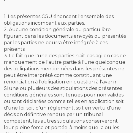
1. Les présentes CGU énoncent l'ensemble des
obligations incombant aux parties.
2. Aucune condition générale ou particulière
figurant dans les documents envoyés ou présentés
par les parties ne pourra être intégrée à ces
présents.
3. Le fait que l'une des parties n'ait pas agi en cas de
manquement de l'autre partie à l'une quelconque
des obligations mentionnées dans les présentes ne
peut être interprété comme constituant une
renonciation à l'obligation en question à l'avenir.
Si une ou plusieurs des stipulations des présentes
conditions générales sont tenues pour non valides
ou sont déclarées comme telles en application soit
d'une loi, soit d'un règlement, soit en vertu d'une
décision définitive rendue par un tribunal
compétent, les autres stipulations conserveront
leur pleine force et portée, à moins que la ou les