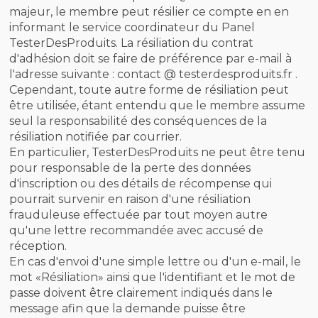
majeur, le membre peut résilier ce compte en en
informant le service coordinateur du Panel
TesterDesProduits. La résiliation du contrat
d'adhésion doit se faire de préférence par e-mail à
l'adresse suivante : contact @ testerdesproduits.fr .
Cependant, toute autre forme de résiliation peut
être utilisée, étant entendu que le membre assume
seul la responsabilité des conséquences de la
résiliation notifiée par courrier.
En particulier, TesterDesProduits ne peut être tenu
pour responsable de la perte des données
d'inscription ou des détails de récompense qui
pourrait survenir en raison d'une résiliation
frauduleuse effectuée par tout moyen autre
qu'une lettre recommandée avec accusé de
réception.
En cas d'envoi d'une simple lettre ou d'un e-mail, le
mot «Résiliation» ainsi que l'identifiant et le mot de
passe doivent être clairement indiqués dans le
message afin que la demande puisse être