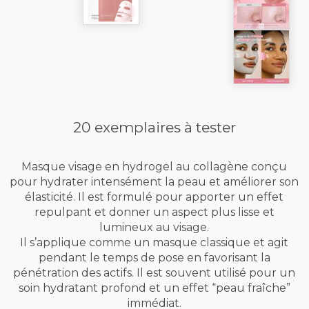
20 exemplaires à tester
Masque visage en hydrogel au collagène conçu
pour hydrater intensément la peau et améliorer son
élasticité. Il est formulé pour apporter un effet
repulpant et donner un aspect plus lisse et
lumineux au visage.
Il s’applique comme un masque classique et agit
pendant le temps de pose en favorisant la
pénétration des actifs. Il est souvent utilisé pour un
soin hydratant profond et un effet “peau fraîche”
immédiat.