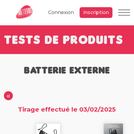
Connexion
Inscription
Tests de Produits
Batterie Externe
«
Tirage effectué le 03/02/2025