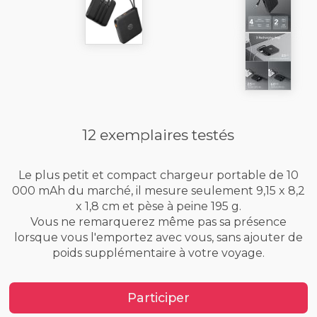
12 exemplaires testés
Le plus petit et compact chargeur portable de 10
000 mAh du marché, il mesure seulement 9,15 x 8,2
x 1,8 cm et pèse à peine 195 g.
Vous ne remarquerez même pas sa présence
lorsque vous l'emportez avec vous, sans ajouter de
poids supplémentaire à votre voyage.
Participer