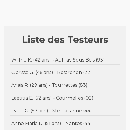
Liste des Testeurs
Wilfrid K. (42 ans) - Aulnay Sous Bois (93)
Clarisse G. (46 ans) - Rostrenen (22)
Anais R. (29 ans) - Tourrettes (83)
Laetitia E. (52 ans) - Courmelles (02)
Lydie G. (57 ans) - Ste Pazanne (44)
Anne Marie D. (51 ans) - Nantes (44)