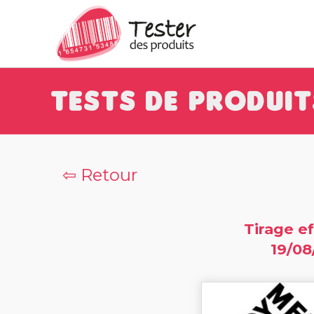
Tests de Produit
⇦ Retour
Tirage ef
19/08