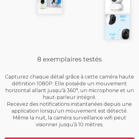
8 exemplaires testés
Capturez chaque détail grâce à cette caméra haute
définition 1080P. Elle possède un mouvement
horizontal allant jusqu'à 360°, un microphone et un
haut-parleur intégré.
Recevez des notifications instantanées depuis une
application lorsqu'un mouvement est détecté.
Même la nuit, la caméra surveillance wifi peut
visionner jusqu’à 10 mètres.