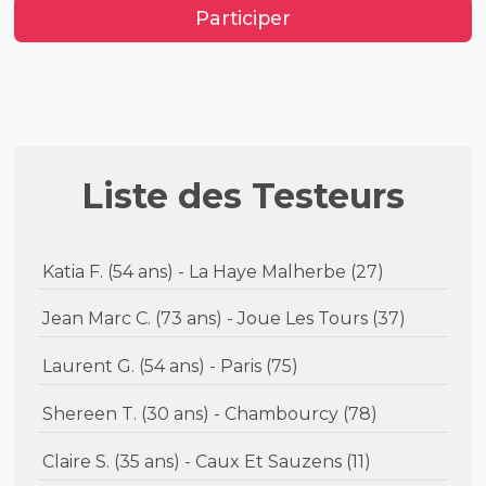
Participer
Liste des Testeurs
Katia F. (54 ans) - La Haye Malherbe (27)
Jean Marc C. (73 ans) - Joue Les Tours (37)
Laurent G. (54 ans) - Paris (75)
Shereen T. (30 ans) - Chambourcy (78)
Claire S. (35 ans) - Caux Et Sauzens (11)