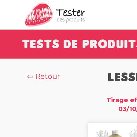
Tests de Produit
Less
⇦ Retour
Tirage ef
03/10