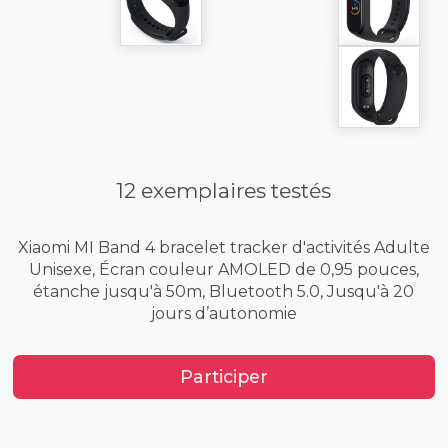
12 exemplaires testés
Xiaomi MI Band 4 bracelet tracker d'activités Adulte
Unisexe, Écran couleur AMOLED de 0,95 pouces,
étanche jusqu'à 50m, Bluetooth 5.0, Jusqu'à 20
jours d’autonomie
Participer