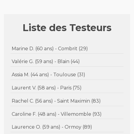
Liste des Testeurs
Marine D. (60 ans) - Combrit (29)
Valérie G. (59 ans) - Blain (44)
Assia M. (44 ans) - Toulouse (31)
Laurent V. (58 ans) - Paris (75)
Rachel C. (56 ans) - Saint Maximin (83)
Caroline F. (48 ans) - Villemomble (93)
Laurence O. (59 ans) - Ormoy (89)