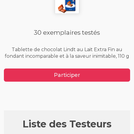
30 exemplaires testés
Tablette de chocolat Lindt au Lait Extra Fin au
fondant incomparable et à la saveur inimitable, 110 g
Participer
Liste des Testeurs