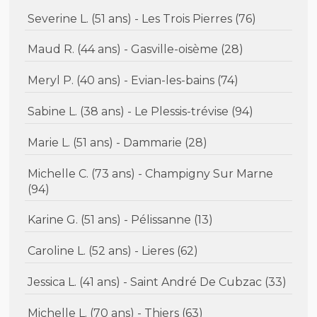
Severine L. (51 ans) - Les Trois Pierres (76)
Maud R. (44 ans) - Gasville-oisème (28)
Meryl P. (40 ans) - Evian-les-bains (74)
Sabine L. (38 ans) - Le Plessis-trévise (94)
Marie L. (51 ans) - Dammarie (28)
Michelle C. (73 ans) - Champigny Sur Marne
(94)
Karine G. (51 ans) - Pélissanne (13)
Caroline L. (52 ans) - Lieres (62)
Jessica L. (41 ans) - Saint André De Cubzac (33)
Michelle L. (70 ans) - Thiers (63)